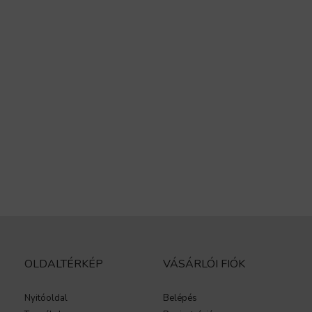
OLDALTÉRKÉP
VÁSÁRLÓI FIÓK
Nyitóoldal
Belépés